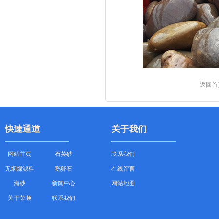
返回首
快速通道
关于我们
网站首页
石英砂
联系我们
无烟煤滤料
鹅卵石
在线留言
海砂
新闻中心
网站地图
关于荣顺
联系我们