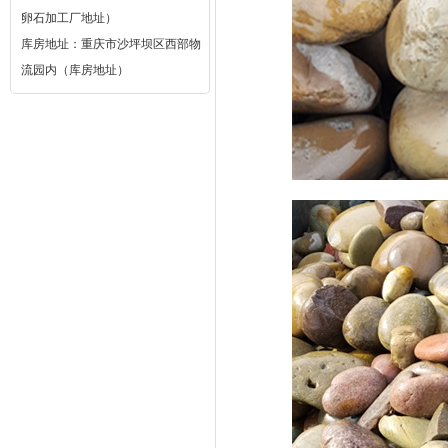
卵石加工厂地址）
库房地址：重庆市沙坪坝区西部物
流园内（库房地址）