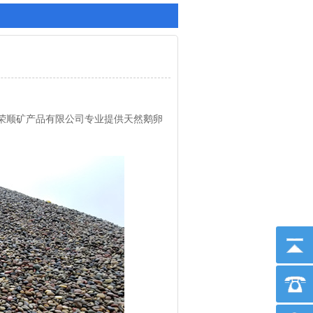
荣顺矿产品有限公司专业提供天然鹅卵