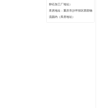
卵石加工厂地址）
库房地址：重庆市沙坪坝区西部物
流园内（库房地址）