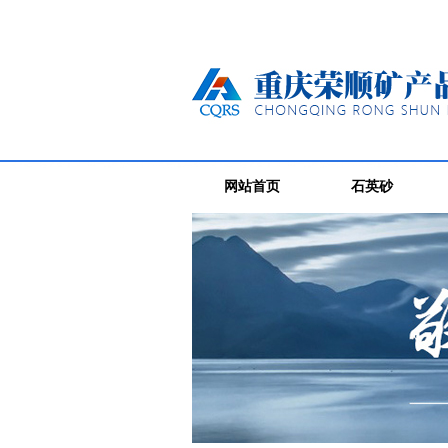
网站首页
石英砂