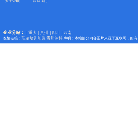
关于荣顺
联系我们
企业分站：
重庆
贵州
四川
云南
|
|
|
|
理论培训加盟
贵州涂料
友情链接：
声明：本站部分内容图片来源于互联网，如有