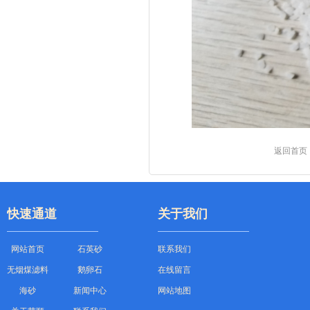
返回首页
快速通道
关于我们
网站首页
石英砂
联系我们
无烟煤滤料
鹅卵石
在线留言
海砂
新闻中心
网站地图